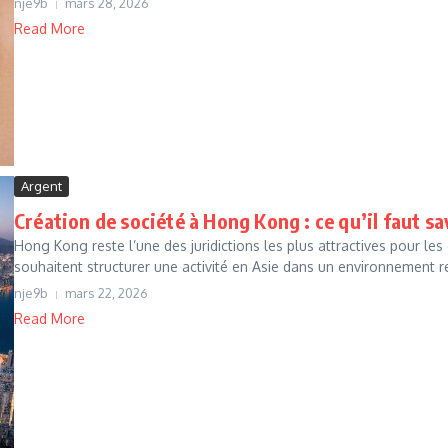
nje9b
mars 28, 2026
Read More
Argent
Création de société à Hong Kong : ce qu’il faut sa
Hong Kong reste l’une des juridictions les plus attractives pour les
souhaitent structurer une activité en Asie dans un environnement r
nje9b
mars 22, 2026
Read More