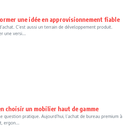
former une idée en approvisionnement fiable
d’achat. C’est aussi un terrain de développement produit.
 une versi...
n choisir un mobilier haut de gamme
e question pratique. Aujourd’hui, l’achat de bureau premium à
, ergon...