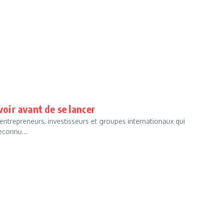
voir avant de se lancer
 entrepreneurs, investisseurs et groupes internationaux qui
econnu...