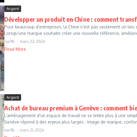
Argent
Développer un produit en Chine : comment trans
Pour beaucoup d’entreprises, la Chine n’est pas seulement un lieu 
Lorsqu’une marque souhaite créer une nouvelle référence, améliorer
nje9b
mars 22, 2026
Read More
Argent
Achat de bureau premium à Genève : comment bie
L’aménagement d’un espace de travail ne se limite plus à une simpl
Genève répond à des enjeux plus larges : image de marque, confort
nje9b
mars 21, 2026