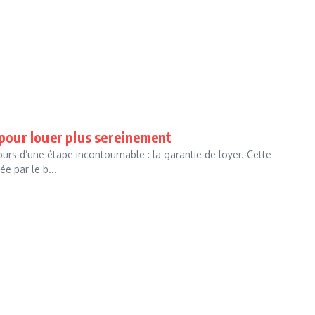
 pour louer plus sereinement
rs d’une étape incontournable : la garantie de loyer. Cette
e par le b...