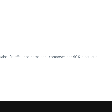
 sains. En effet, nos corps sont composés par 60% d’eau que