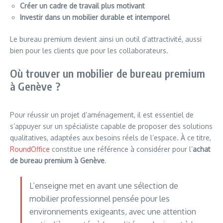
Créer un cadre de travail plus motivant
Investir dans un mobilier durable et intemporel
Le bureau premium devient ainsi un outil d’attractivité, aussi
bien pour les clients que pour les collaborateurs.
Où trouver un mobilier de bureau premium
à Genève ?
Pour réussir un projet d’aménagement, il est essentiel de
s’appuyer sur un spécialiste capable de proposer des solutions
qualitatives, adaptées aux besoins réels de l’espace. À ce titre,
RoundOffice
constitue une référence à considérer pour l’
achat
de bureau premium à Genève
.
L’enseigne met en avant une sélection de
mobilier professionnel pensée pour les
environnements exigeants, avec une attention