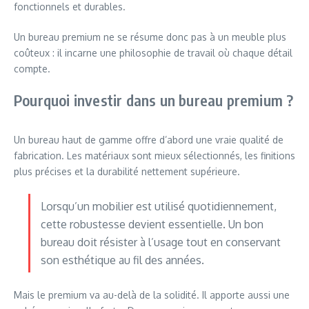
fonctionnels et durables.
Un bureau premium ne se résume donc pas à un meuble plus
coûteux : il incarne une philosophie de travail où chaque détail
compte.
Pourquoi investir dans un bureau premium ?
Un bureau haut de gamme offre d’abord une vraie qualité de
fabrication. Les matériaux sont mieux sélectionnés, les finitions
plus précises et la durabilité nettement supérieure.
Lorsqu’un mobilier est utilisé quotidiennement,
cette robustesse devient essentielle. Un bon
bureau doit résister à l’usage tout en conservant
son esthétique au fil des années.
Mais le premium va au-delà de la solidité. Il apporte aussi une