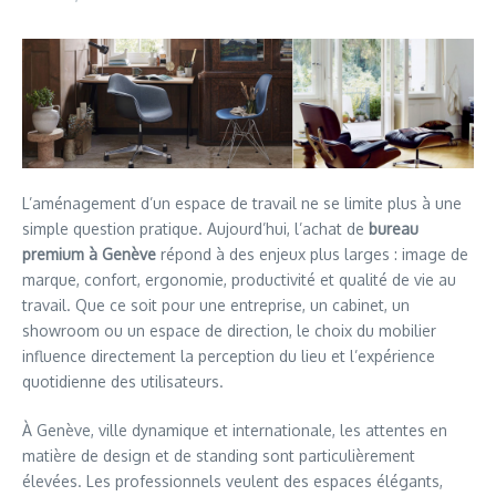
L’aménagement d’un espace de travail ne se limite plus à une
simple question pratique. Aujourd’hui, l’achat de
bureau
premium à Genève
répond à des enjeux plus larges : image de
marque, confort, ergonomie, productivité et qualité de vie au
travail. Que ce soit pour une entreprise, un cabinet, un
showroom ou un espace de direction, le choix du mobilier
influence directement la perception du lieu et l’expérience
quotidienne des utilisateurs.
À Genève, ville dynamique et internationale, les attentes en
matière de design et de standing sont particulièrement
élevées. Les professionnels veulent des espaces élégants,