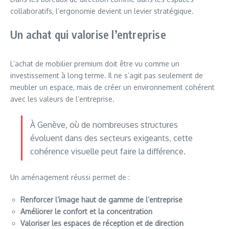
collaboratifs, l’ergonomie devient un levier stratégique.
Un achat qui valorise l’entreprise
L’achat de mobilier premium doit être vu comme un
investissement à long terme. Il ne s’agit pas seulement de
meubler un espace, mais de créer un environnement cohérent
avec les valeurs de l’entreprise.
À Genève, où de nombreuses structures
évoluent dans des secteurs exigeants, cette
cohérence visuelle peut faire la différence.
Un aménagement réussi permet de :
Renforcer l’image haut de gamme de l’entreprise
Améliorer le confort et la concentration
Valoriser les espaces de réception et de direction