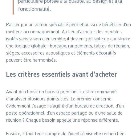
particulière portée à la qualité, au design et à la
fonctionnalité.
Passer par un acteur spécialisé permet aussi de bénéficier d’un
meilleur accompagnement. Au lieu d’acheter des meubles
isolés sans vision d’ensemble, il devient possible de construire
une logique globale : bureaux, rangements, tables de réunion,
sièges, accessoires acoustiques et éléments décoratifs
peuvent être harmonisés.
Les critères essentiels avant d’acheter
Avant de choisir un bureau premium, il est recommandé
d’analyser plusieurs points clés. Le premier concerne
évidemment l’usage : s’agit-il d’un bureau de direction, d’un
poste opérationnel, d’un espace partagé ou d’une salle de
réunion ? Chaque besoin appelle une réponse différente.
Ensuite, il faut tenir compte de l’identité visuelle recherchée.