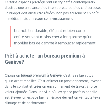
Certains espaces privilégieront un style très contemporain,
d’autres une ambiance plus intemporelle ou plus chaleureuse.
Le budget doit aussi être réfléchi non pas seulement en coût
immédiat, mais en
retour sur investissement
.
Un mobilier durable, élégant et bien conçu
coûte souvent moins cher à long terme qu’un
mobilier bas de gamme à remplacer rapidement.
Prêt à acheter un
bureau premium à
Genève?
Choisir un
bureau premium à Genève
, c’est faire bien plus
qu’un achat mobilier. C’est affirmer un positionnement, investir
dans le confort et créer un environnement de travail à forte
valeur ajoutée. Dans une ville où l’exigence professionnelle
est élevée, un espace bien aménagé devient un véritable levier
d’image et de performance.