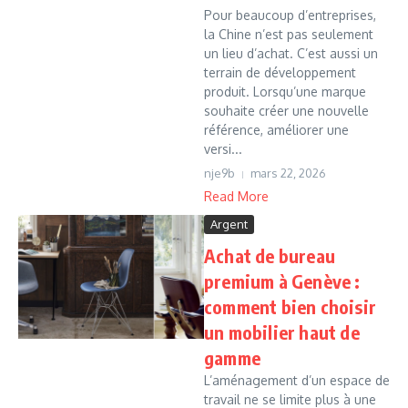
Pour beaucoup d’entreprises,
la Chine n’est pas seulement
un lieu d’achat. C’est aussi un
terrain de développement
produit. Lorsqu’une marque
souhaite créer une nouvelle
référence, améliorer une
versi...
nje9b
mars 22, 2026
Read More
Argent
Achat de bureau
premium à Genève :
comment bien choisir
un mobilier haut de
gamme
L’aménagement d’un espace de
travail ne se limite plus à une